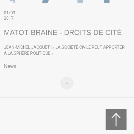
01/03
2017.
MATOT BRAINE - DROITS DE CITÉ
JEAN-MICHEL JACQUET : « LA SOCIÉTÉ CIVILE PEUT APPORTER
À LA SPHÈRE POLITIQUE »
News