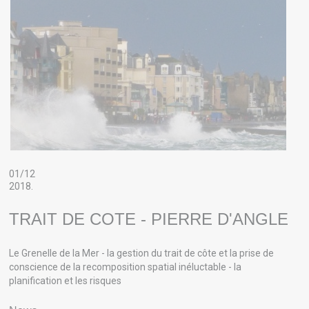
01/12
2018.
TRAIT DE COTE - PIERRE D'ANGLE
Le Grenelle de la Mer - la gestion du trait de côte et la prise de
conscience de la recomposition spatial inéluctable - la
planification et les risques