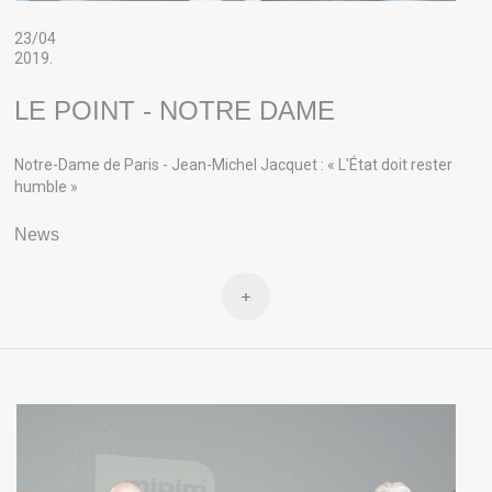
23/04
2019.
LE POINT - NOTRE DAME
Notre-Dame de Paris - Jean-Michel Jacquet : « L'État doit rester
humble »
News