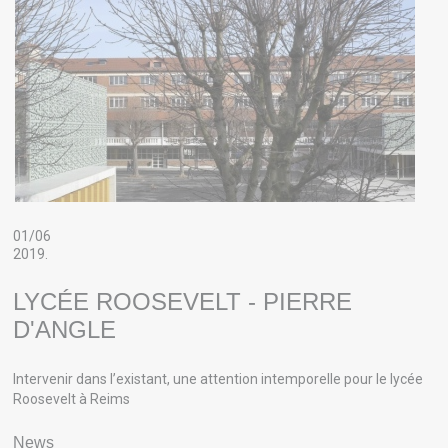
01/06
2019.
LYCÉE ROOSEVELT - PIERRE
D'ANGLE
Intervenir dans l’existant, une attention intemporelle pour le lycée
Roosevelt à Reims
News