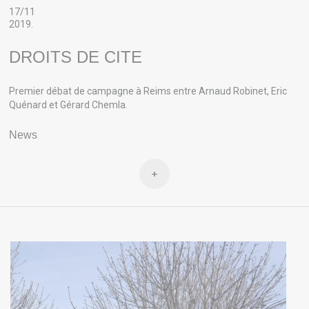
17/11
2019.
DROITS DE CITE
Premier débat de campagne à Reims entre Arnaud Robinet, Eric
Quénard et Gérard Chemla.
News