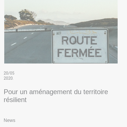
20/05
2020.
Pour un aménagement du territoire
résilient
News