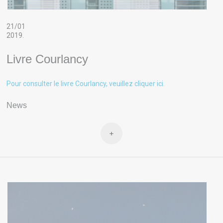
21/01
2019.
Livre Courlancy
Pour consulter le livre Courlancy, veuillez cliquer ici.
News