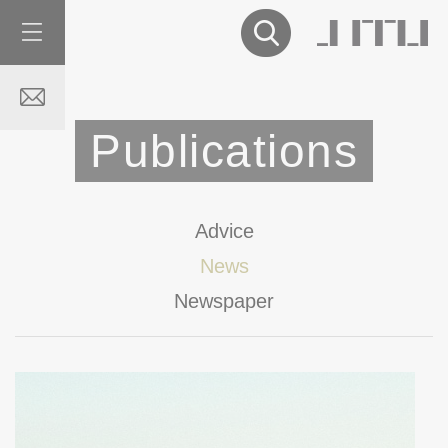
Publications
Advice
News
Newspaper