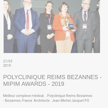
21/03
2019.
POLYCLINIQUE REIMS BEZANNES -
MIPIM AWARDS - 2019
Meilleur complexe médical … Polyclinique Reims-Bezannes
- Bezannes, France Architecte : Jean-Michel Jacquet PO