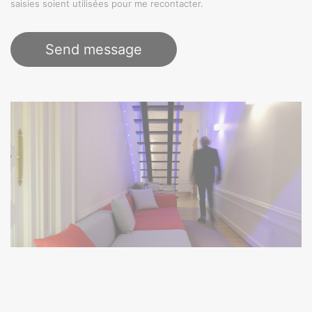
saisies soient utilisées pour me recontacter.