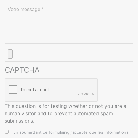
Pièce
jointe
CAPTCHA
This question is for testing whether or not you are a
human visitor and to prevent automated spam
submissions.
En soumettant ce formulaire, j'accepte que les informations