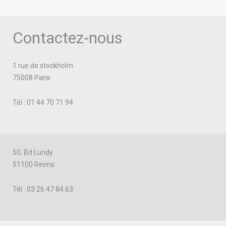
Contactez-nous
1 rue de stockholm
75008 Paris
Tél : 01 44 70 71 94
50, Bd Lundy
51100 Reims
Tél : 03 26 47 84 63