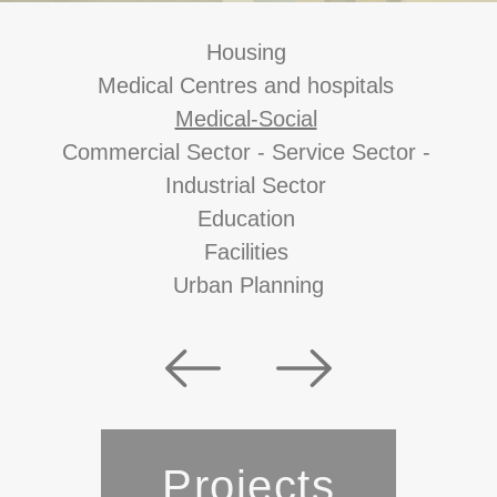
Housing
Medical Centres and hospitals
Medical-Social
Commercial Sector - Service Sector -
Industrial Sector
Education
Facilities
Urban Planning
Projects