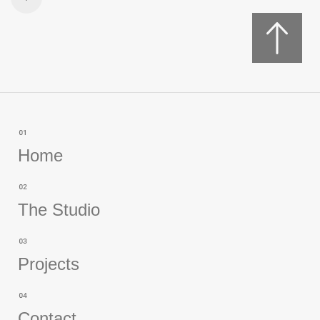
Home
The Studio
Projects
Contact