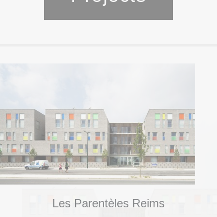
Les Parentèles Reims