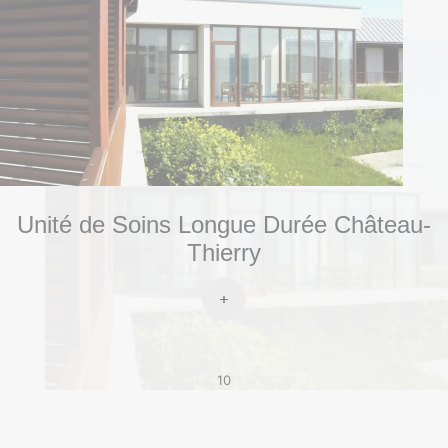
Unité de Soins Longue Durée Château-
Thierry
10