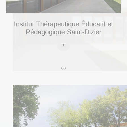
Institut Thérapeutique Éducatif et
Pédagogique Saint-Dizier
08