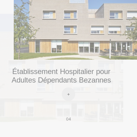
Établissement Hospitalier pour
Adultes Dépendants Bezannes
04