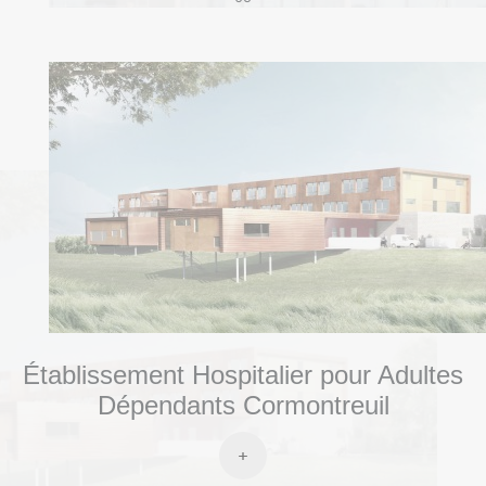
Établissement Hospitalier pour Adultes
Dépendants Cormontreuil