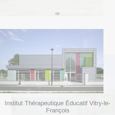
06
Institut Thérapeutique Éducatif Vitry-le-
François