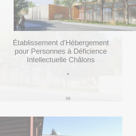
Établissement d'Hébergement
pour Personnes à Déficience
Intellectuelle Châlons
09