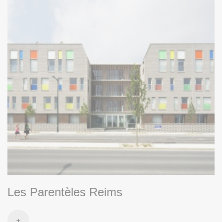
Les Parentèles Reims