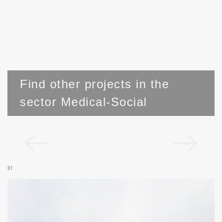
Find other projects in the
sector Medical-Social
01