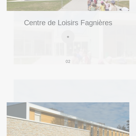
Centre de Loisirs Fagnières
02