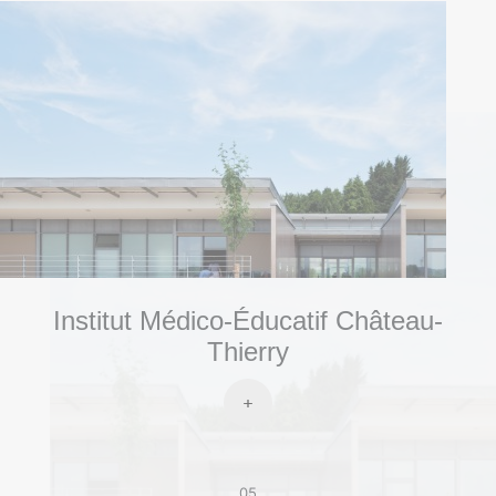
Institut Médico-Éducatif Château-
Thierry
05