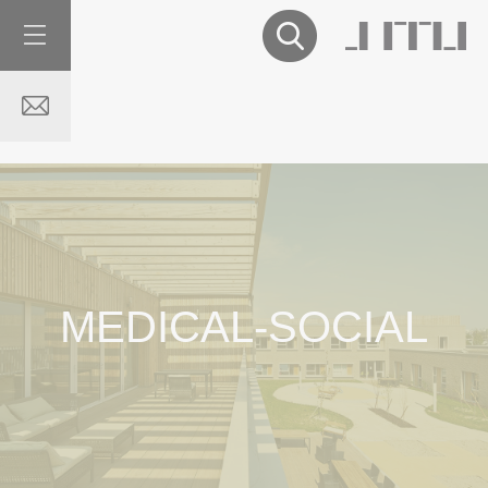
MEDICAL-SOCIAL