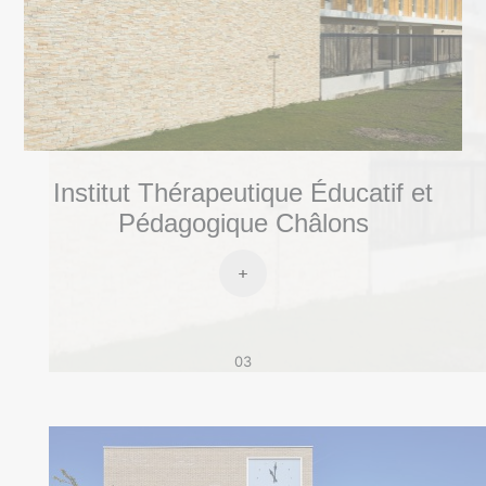
Institut Thérapeutique Éducatif et
Pédagogique Châlons
03