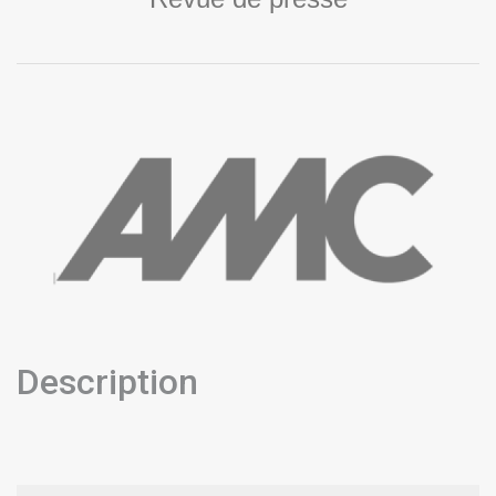
Description