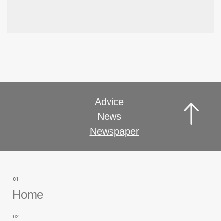
Advice
News
Newspaper
Home