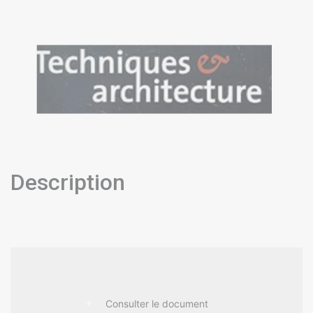
Description
Consulter le document