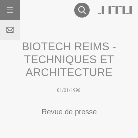
BIOTECH REIMS -
TECHNIQUES ET
ARCHITECTURE
01/01
/
1996.
Revue de presse